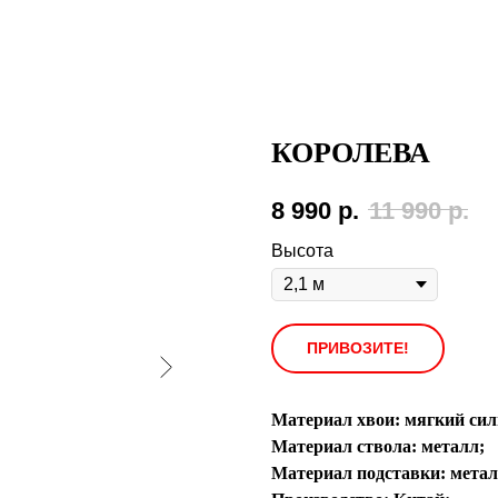
КОРОЛЕВА
8 990
р.
11 990
р.
Высота
ПРИВОЗИТЕ!
Материал хвои: мягкий сил
Материал ствола: металл;
Материал подставки: метал