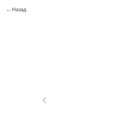
Назад