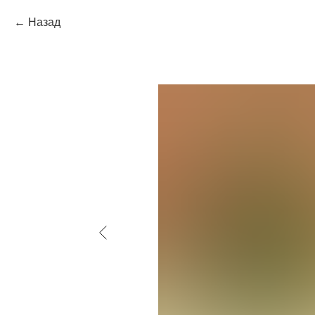
Назад