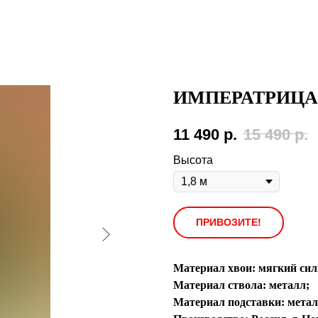
ИМПЕРАТРИЦА
11 490
р.
15 490
р.
Высота
ПРИВОЗИТЕ!
Материал хвои: мягкий сил
Материал ствола: металл;
Материал подставки: метал